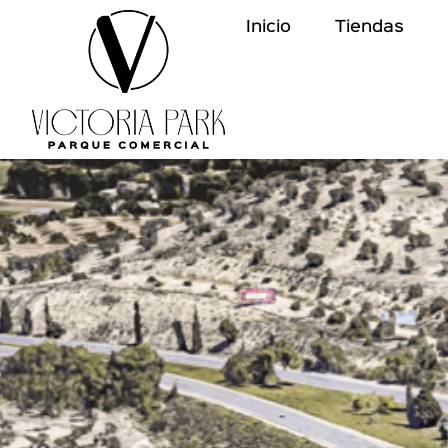
Inicio
Tiendas