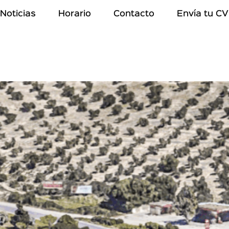
Noticias
Horario
Contacto
Envía tu CV