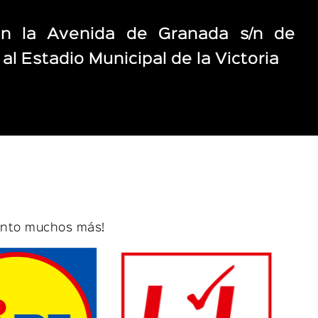
n la Avenida de Granada s/n de
 al Estadio Municipal de la Victoria
onto muchos más!