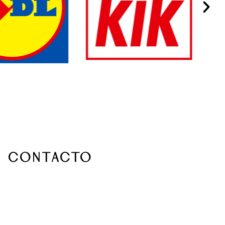
Contacto