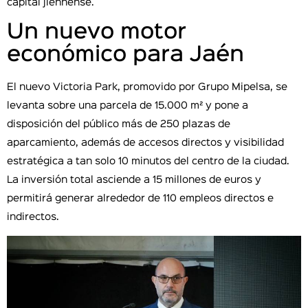
capital jiennense.
Un nuevo motor
económico para Jaén
El nuevo Victoria Park, promovido por Grupo Mipelsa, se
levanta sobre una parcela de 15.000 m² y pone a
disposición del público más de 250 plazas de
aparcamiento, además de accesos directos y visibilidad
estratégica a tan solo 10 minutos del centro de la ciudad.
La inversión total asciende a 15 millones de euros y
permitirá generar alrededor de 110 empleos directos e
indirectos.