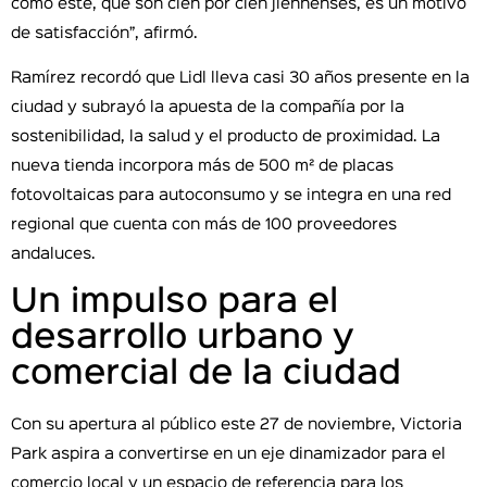
como este, que son cien por cien jiennenses, es un motivo
de satisfacción”, afirmó.
Ramírez recordó que Lidl lleva casi 30 años presente en la
ciudad y subrayó la apuesta de la compañía por la
sostenibilidad, la salud y el producto de proximidad. La
nueva tienda incorpora más de 500 m² de placas
fotovoltaicas para autoconsumo y se integra en una red
regional que cuenta con más de 100 proveedores
andaluces.
Un impulso para el
desarrollo urbano y
comercial de la ciudad
Con su apertura al público este 27 de noviembre, Victoria
Park aspira a convertirse en un eje dinamizador para el
comercio local y un espacio de referencia para los