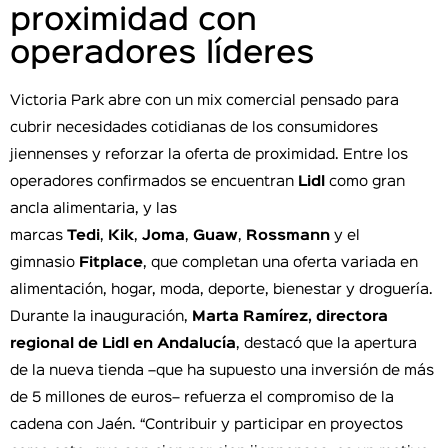
proximidad con
operadores líderes
Victoria Park abre con un mix comercial pensado para
cubrir necesidades cotidianas de los consumidores
jiennenses y reforzar la oferta de proximidad. Entre los
operadores confirmados se encuentran
Lidl
como gran
ancla alimentaria, y las
marcas
Tedi
,
Kik
,
Joma
,
Guaw
,
Rossmann
y el
gimnasio
Fitplace
, que completan una oferta variada en
alimentación, hogar, moda, deporte, bienestar y droguería.
Durante la inauguración,
Marta Ramírez, directora
regional de Lidl en Andalucía
, destacó que la apertura
de la nueva tienda –que ha supuesto una inversión de más
de 5 millones de euros– refuerza el compromiso de la
cadena con Jaén. “Contribuir y participar en proyectos