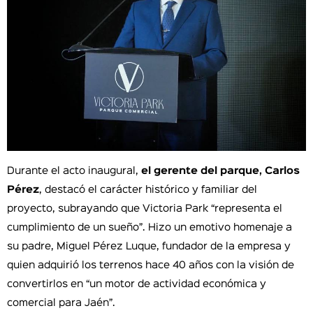
Durante el acto inaugural,
el gerente del parque, Carlos
Pérez
, destacó el carácter histórico y familiar del
proyecto, subrayando que Victoria Park “representa el
cumplimiento de un sueño”. Hizo un emotivo homenaje a
su padre, Miguel Pérez Luque, fundador de la empresa y
quien adquirió los terrenos hace 40 años con la visión de
convertirlos en “un motor de actividad económica y
comercial para Jaén”.