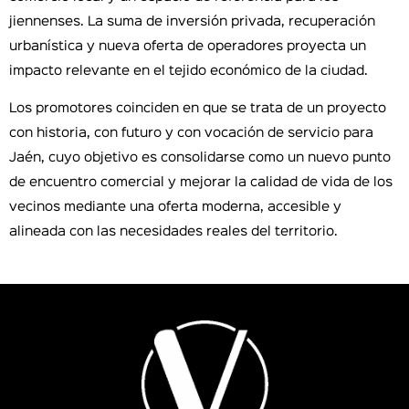
jiennenses. La suma de inversión privada, recuperación
urbanística y nueva oferta de operadores proyecta un
impacto relevante en el tejido económico de la ciudad.
Los promotores coinciden en que se trata de un proyecto
con historia, con futuro y con vocación de servicio para
Jaén, cuyo objetivo es consolidarse como un nuevo punto
de encuentro comercial y mejorar la calidad de vida de los
vecinos mediante una oferta moderna, accesible y
alineada con las necesidades reales del territorio.