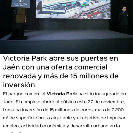
Victoria Park abre sus puertas en
Jaén con una oferta comercial
renovada y más de 15 millones de
inversión
El parque comercial
Victoria Park
ha sido inaugurado en
Jaén. El complejo abrirá al público este 27 de noviembre,
tras una inversión de 15 millones de euros, más de 7.200
m² de superficie bruta alquilable y el objetivo de impulsar
empleo, actividad económica y desarrollo urbano en la