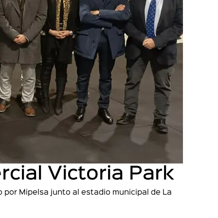
ial Victoria Park
 por Mipelsa junto al estadio municipal de La