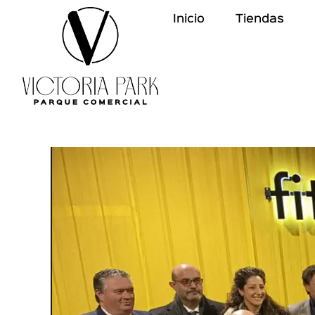
Inicio
Tiendas