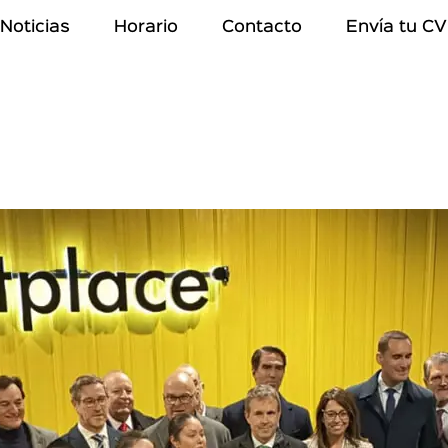
Noticias
Horario
Contacto
Envía tu CV