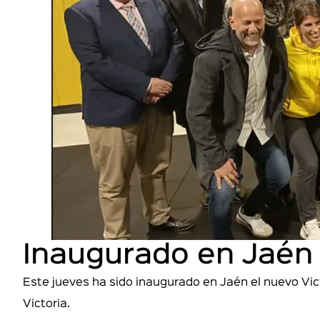
Inaugurado en Jaén 
Este jueves ha sido inaugurado en Jaén el nuevo Vic
Victoria.